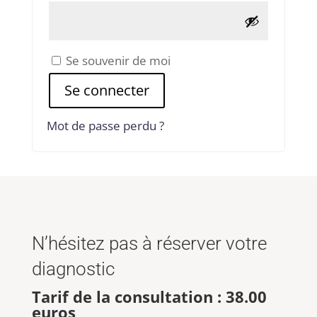
Se souvenir de moi
Se connecter
Mot de passe perdu ?
N’hésitez pas à réserver votre
diagnostic
Tarif de la consultation : 38.00
euros