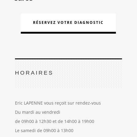
RÉSERVEZ VOTRE DIAGNOSTIC
HORAIRES
Eric LAPENNE vous reçoit sur rendez-vous
Du mardi au vendredi
de 09h00 à 12h30 et de 14h00 à 19h00
Le samedi de 09h00 à 13h00