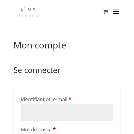
Mon compte
Se connecter
Obligatoire
Identifiant ou e-mail
*
Obligatoire
Mot de passe
*