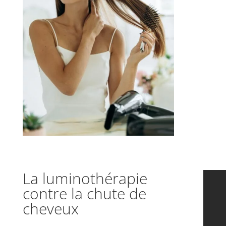
La luminothérapie
contre la chute de
cheveux