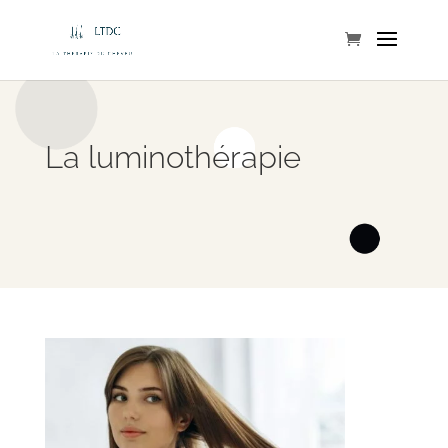
La luminothérapie