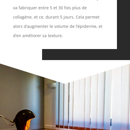
va fabriquer entre 5 et 30 fois plus de
collagène, et ce, durant 5 jours. Cela permet
alors d’augmenter le volume de l’épiderme, et
d’en améliorer sa texture.