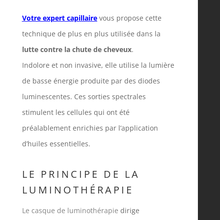
Votre expert capillaire
vous propose cette
technique de plus en plus utilisée dans la
lutte contre la chute de cheveux
.
Indolore et non invasive, elle utilise la lumière
de basse énergie produite par des diodes
luminescentes. Ces sorties spectrales
stimulent les cellules qui ont été
préalablement enrichies par l’application
d’huiles essentielles.
LE PRINCIPE DE LA
LUMINOTHÉRAPIE
Le casque de luminothérapie
dirige