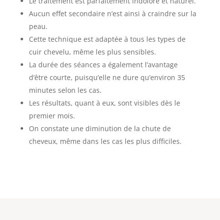
Le traitement est parfaitement indolore et naturel.
Aucun effet secondaire n’est ainsi à craindre sur la
peau.
Cette technique est adaptée à tous les types de
cuir chevelu, même les plus sensibles.
La durée des séances a également l’avantage
d’être courte, puisqu’elle ne dure qu’environ 35
minutes selon les cas.
Les résultats, quant à eux, sont visibles dès le
premier mois.
On constate une diminution de la chute de
cheveux, même dans les cas les plus difficiles.