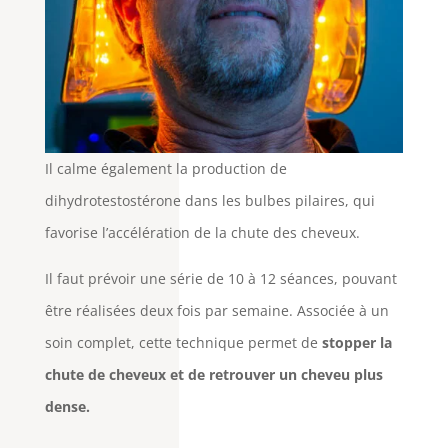
Il calme également la production de
dihydrotestostérone dans les bulbes pilaires, qui
favorise l’accélération de la chute des cheveux.
Il faut prévoir une série de 10 à 12 séances, pouvant
être réalisées deux fois par semaine. Associée à un
soin complet, cette technique permet de
stopper la
chute de cheveux et de retrouver un cheveu plus
dense.