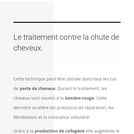
Le traitement contre la chute de
cheveux.
Cette technique peut être utilisée dans tous les cas
de
perte de cheveux
. Durant le traitement, les
cheveux sont soumis à la
lumière rouge
. Cette
dernière accélère les processus de réparation, les
fibroblastes et la croissance cellulaire.
Grâce à la
production de collagène
elle augmente le