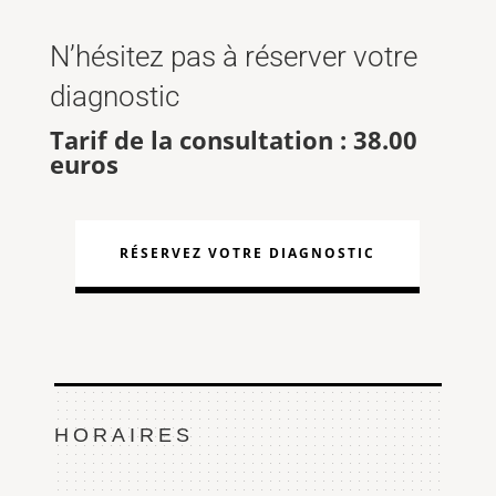
N’hésitez pas à réserver votre
diagnostic
Tarif de la consultation : 38.00
euros
RÉSERVEZ VOTRE DIAGNOSTIC
HORAIRES