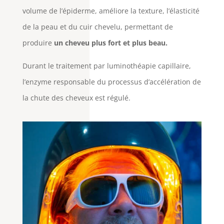
volume de l’épiderme, améliore la texture, l’élasticité
de la peau et du cuir chevelu, permettant de
produire
un cheveu plus fort et plus beau.
Durant le traitement par luminothéapie capillaire,
l’enzyme responsable du processus d’accélération de
la chute des cheveux est régulé.