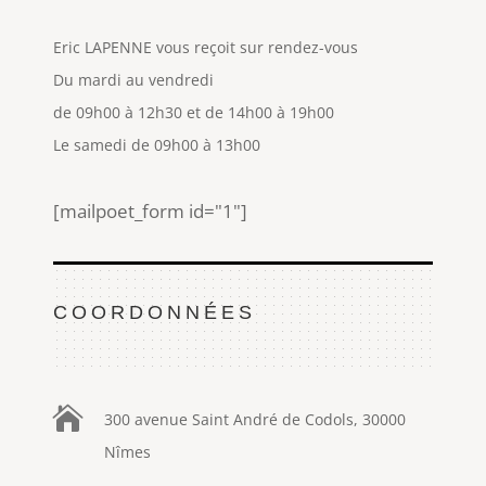
Eric LAPENNE vous reçoit sur rendez-vous
Du mardi au vendredi
de 09h00 à 12h30 et de 14h00 à 19h00
Le samedi de 09h00 à 13h00
[mailpoet_form id="1"]
COORDONNÉES

300 avenue Saint André de Codols, 30000
Nîmes