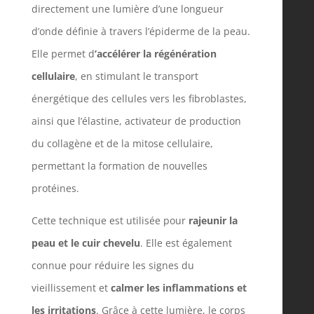
directement une lumière d’une longueur
d’onde définie à travers l’épiderme de la peau.
Elle permet d
’accélérer la régénération
cellulaire
, en stimulant le transport
énergétique des cellules vers les fibroblastes,
ainsi que l’élastine, activateur de production
du collagène et de la mitose cellulaire,
permettant la formation de nouvelles
protéines.
Cette technique est utilisée pour
rajeunir la
peau et le cuir chevelu
. Elle est également
connue pour réduire les signes du
vieillissement et
calmer les inflammations et
les irritations
. Grâce à cette lumière, le corps