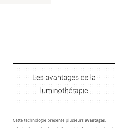
Les avantages de la
luminothérapie
Cette technologie présente plusieurs
avantages
.