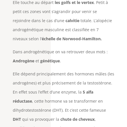
Elle touche au départ
les golfs et le vertex
. Petit à
petit ces zones vont s’agrandir pour venir se
rejoindre dans le cas d’une
calvitie
totale. L’alopécie
androgénétique masculine est classifiée en 7
niveaux selon l’
échelle de Norwood-Hamilton.
Dans androgénétique on va retrouver deux mots :
Androgène
et
génétique
.
Elle dépend principalement des hormones mâles (les
androgènes) et plus précisement de la testostérone.
En effet sous l’effet d’une enzyme, la
5 alfa
réductase
, cette hormone va se transformer en
dihydrotestostérone (DHT). Et c’est cette fameuse
DHT
qui va provoquer la
chute de cheveux
,