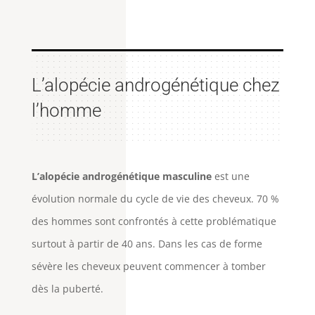
L’alopécie androgénétique chez
l’homme
L’alopécie androgénétique masculine
est une
évolution normale du cycle de vie des cheveux. 70 %
des hommes sont confrontés à cette problématique
surtout à partir de 40 ans. Dans les cas de forme
sévère les cheveux peuvent commencer à tomber
dès la puberté.