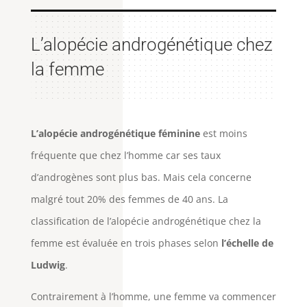
L’alopécie androgénétique chez
la femme
L’alopécie androgénétique féminine
est moins
fréquente que chez l’homme car ses taux
d’androgènes sont plus bas. Mais cela concerne
malgré tout 20% des femmes de 40 ans. La
classification de l’alopécie androgénétique chez la
femme est évaluée en trois phases selon
l’échelle de
Ludwig
.
Contrairement à l’homme, une femme va commencer