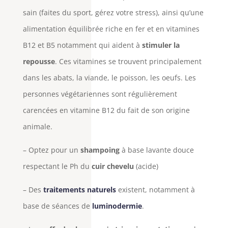
sain (faites du sport, gérez votre stress), ainsi qu’une
alimentation équilibrée riche en fer et en vitamines
B12 et B5 notamment qui aident à
stimuler la
repousse
. Ces vitamines se trouvent principalement
dans les abats, la viande, le poisson, les oeufs. Les
personnes végétariennes sont régulièrement
carencées en vitamine B12 du fait de son origine
animale.
– Optez pour un
shampoing
à base lavante douce
respectant le Ph du
cuir chevelu
(acide)
– Des
traitements naturels
existent, notamment à
base de séances de
luminodermie
.