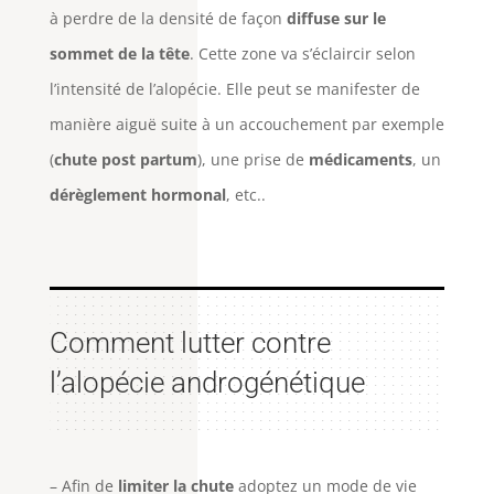
à perdre de la densité de façon
diffuse sur le
sommet de la tête
. Cette zone va s’éclaircir selon
l’intensité de l’alopécie. Elle peut se manifester de
manière aiguë suite à un accouchement par exemple
(
chute post partum
), une prise de
médicaments
, un
dérèglement hormonal
, etc..
Comment lutter contre
l’alopécie androgénétique
– Afin de
limiter la chute
adoptez un mode de vie