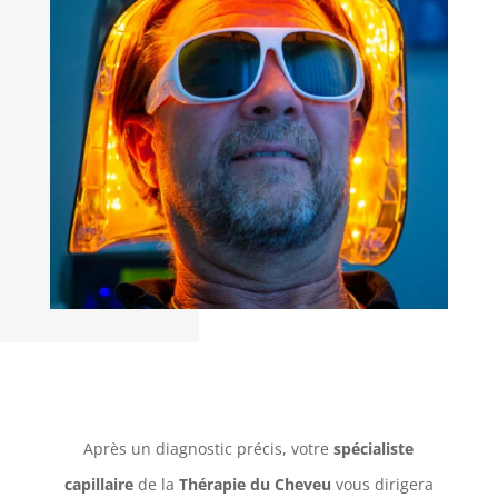
Après un diagnostic précis, votre
spécialiste
capillaire
de la
Thérapie du Cheveu
vous dirigera