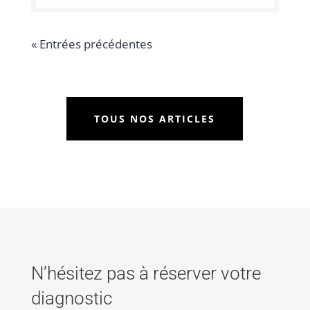
« Entrées précédentes
TOUS NOS ARTICLES
N’hésitez pas à réserver votre
diagnostic