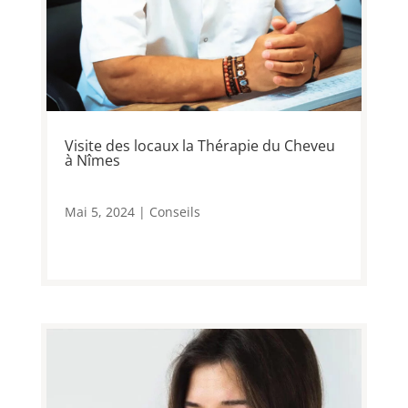
Visite des locaux la Thérapie du Cheveu
à Nîmes
Mai 5, 2024
|
Conseils