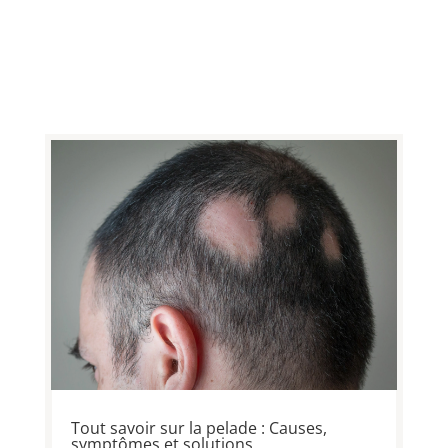
Tout savoir sur la pelade : Causes,
symptômes et solutions.