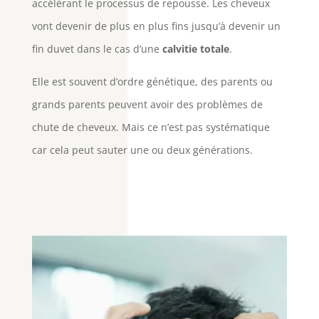
accélérant le processus de repousse. Les cheveux
vont devenir de plus en plus fins jusqu’à devenir un
fin duvet dans le cas d’une
calvitie totale
.
Elle est souvent d’ordre génétique, des parents ou
grands parents peuvent avoir des problèmes de
chute de cheveux. Mais ce n’est pas systématique
car cela peut sauter une ou deux générations.