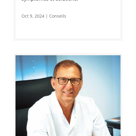
Oct 9, 2024
|
Conseils