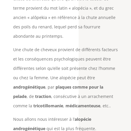
terme provient du mot latin « alopécia », et du grec
ancien « alôpekia » en référence à la chute annuelle
des poils du renard, lequel perd sa fourrure
abondante au printemps.
Une chute de cheveux provient de différents facteurs
et les conséquences psychologiques peuvent être
différentes selon qu’elle soit présente chez l’homme
ou chez la femme. Une alopécie peut être
androgénétique
, par
plaques comme pour la
pelade
, de
traction
, consécutive à un arrachement
comme la
tricotillomanie
,
médicamenteuse
, etc..
Nous allons nous intéresser à l’
alopécie
androgénétique
qui est la plus fréquente.