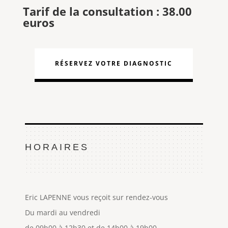
Tarif de la consultation : 38.00
euros
RÉSERVEZ VOTRE DIAGNOSTIC
HORAIRES
Eric LAPENNE vous reçoit sur rendez-vous
Du mardi au vendredi
de 09h00 à 12h30 et de 14h00 à 19h00