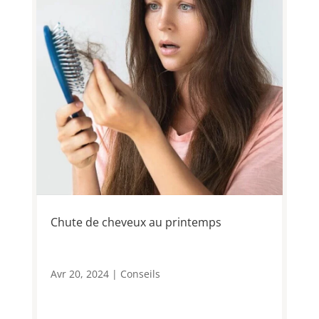
Chute de cheveux au printemps
Avr 20, 2024
|
Conseils