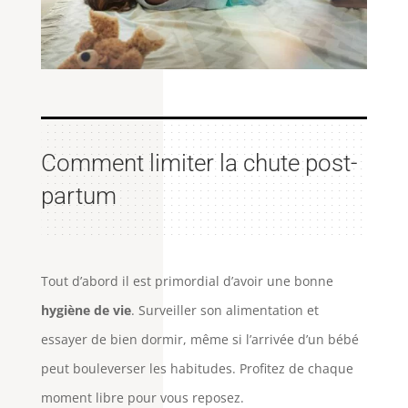
Comment limiter la chute post-
partum
Tout d’abord il est primordial d’avoir une bonne
hygiène de vie
. Surveiller son alimentation et
essayer de bien dormir, même si l’arrivée d’un bébé
peut bouleverser les habitudes. Profitez de chaque
moment libre pour vous reposez.