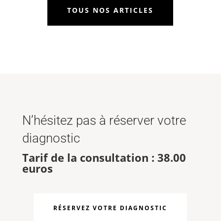
TOUS NOS ARTICLES
N’hésitez pas à réserver votre
diagnostic
Tarif de la consultation : 38.00
euros
RÉSERVEZ VOTRE DIAGNOSTIC