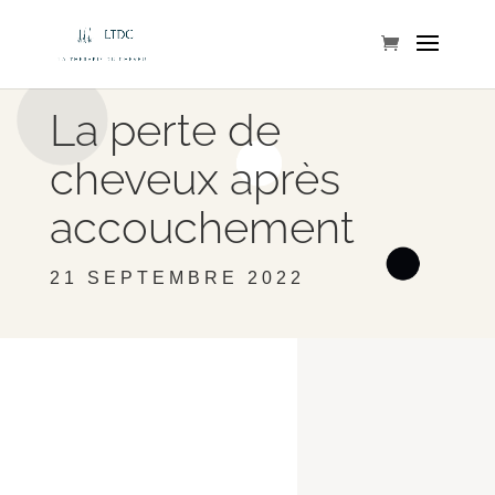
La perte de
cheveux après
accouchement
21 SEPTEMBRE 2022