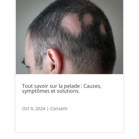
Tout savoir sur la pelade : Causes,
symptômes et solutions.
Oct 9, 2024
|
Conseils