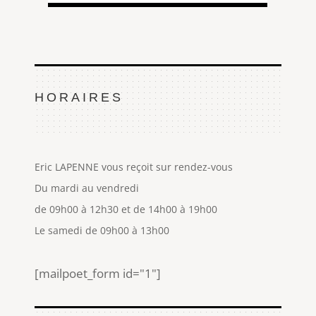
HORAIRES
Eric LAPENNE vous reçoit sur rendez-vous
Du mardi au vendredi
de 09h00 à 12h30 et de 14h00 à 19h00
Le samedi de 09h00 à 13h00
[mailpoet_form id="1"]