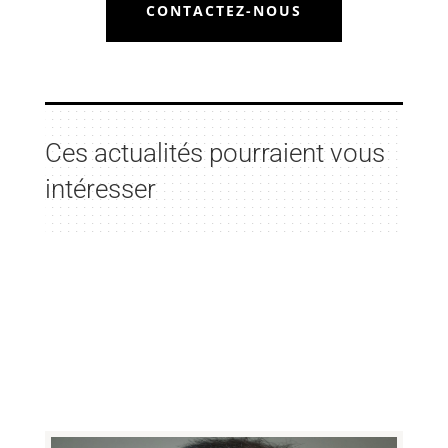
CONTACTEZ-NOUS
Ces actualités pourraient vous
intéresser