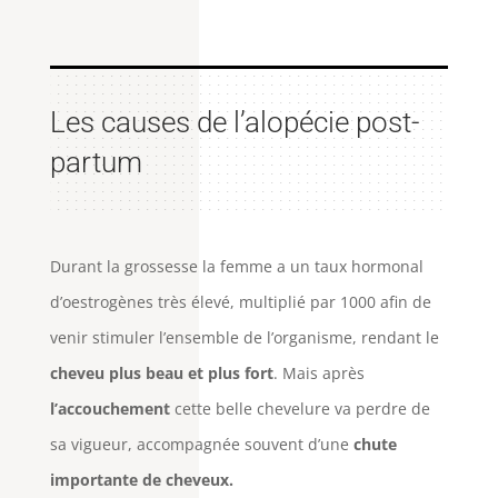
Les causes de l’alopécie post-
partum
Durant la grossesse la femme a un taux hormonal
d’oestrogènes très élevé, multiplié par 1000 afin de
venir stimuler l’ensemble de l’organisme, rendant le
cheveu plus beau et plus fort
. Mais après
l’accouchement
cette belle chevelure va perdre de
sa vigueur, accompagnée souvent d’une
chute
importante de cheveux.