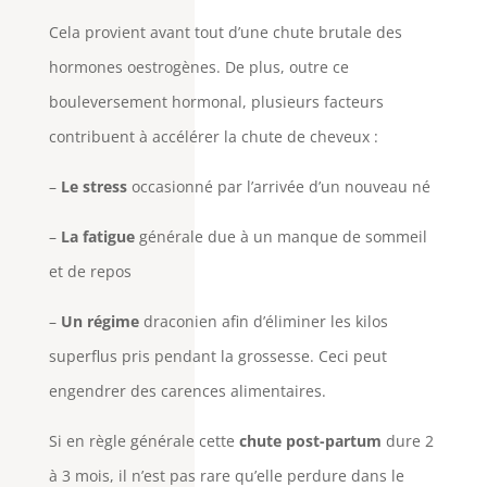
Cela provient avant tout d’une chute brutale des
hormones oestrogènes. De plus, outre ce
bouleversement hormonal, plusieurs facteurs
contribuent à accélérer la chute de cheveux :
–
Le stress
occasionné par l’arrivée d’un nouveau né
–
La fatigue
générale due à un manque de sommeil
et de repos
–
Un régime
draconien afin d’éliminer les kilos
superflus pris pendant la grossesse. Ceci peut
engendrer des carences alimentaires.
Si en règle générale cette
chute post-partum
dure 2
à 3 mois, il n’est pas rare qu’elle perdure dans le