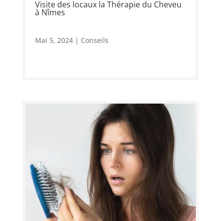
Visite des locaux la Thérapie du Cheveu
à Nîmes
Mai 5, 2024
|
Conseils