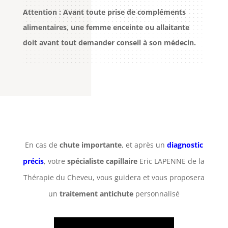
Attention : Avant toute prise de compléments
alimentaires, une femme enceinte ou allaitante
doit avant tout demander conseil à son médecin.
En cas de
chute importante
, et après un
diagnostic
précis
, votre
spécialiste capillaire
Eric LAPENNE de la
Thérapie du Cheveu, vous guidera et vous proposera
un
traitement antichute
personnalisé