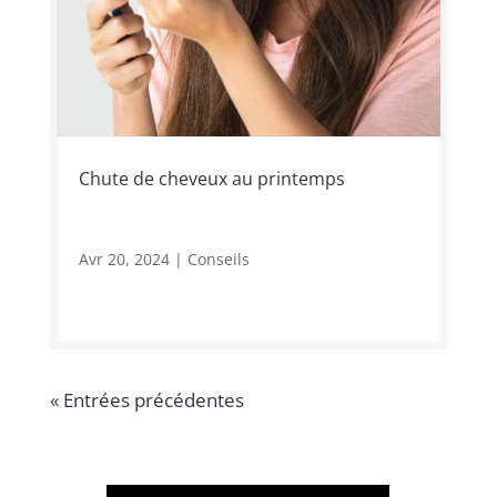
Chute de cheveux au printemps
Avr 20, 2024
|
Conseils
« Entrées précédentes