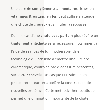
Une cure de
compléments alimentaires
riches en
vitamines B
, en
zinc
, en
fer
, peut suffire à atténuer
une chute de cheveux et stimuler la repousse.
Dans le cas d’une
chute post-partum
plus sévère un
traitement antichute
sera nécessaire, notamment à
l’aide de séances de luminothérapie
. Une
technologie qui consiste à émettre une lumière
chromatique, contrôlée par diodes luminescentes,
sur le
cuir chevelu
. Un casque LED stimule les
photos récepteurs et accélère la construction de
nouvelles protéines. Cette méthode thérapeutique
permet une diminution importante de la chute.