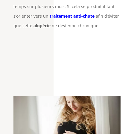
temps sur plusieurs mois. Si cela se produit il faut
s’orienter vers un
traitement anti-chute
afin d’éviter
que cette
alopécie
ne devienne chronique.