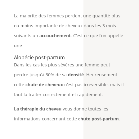
La majorité des femmes perdent une quantité plus
ou moins importante de cheveux dans les 3 mois
suivants un
accouchement
. C’est ce que l’on appelle
une
Alopécie post-partum
Dans les cas les plus sévères une femme peut
perdre jusqu’à 30% de sa
densité
. Heureusement
cette
chute de cheveux
n’est pas irréversible, mais il
faut la traiter correctement et rapidement.
La thérapie du cheveu
vous donne toutes les
informations concernant cette
chute post-partum
.