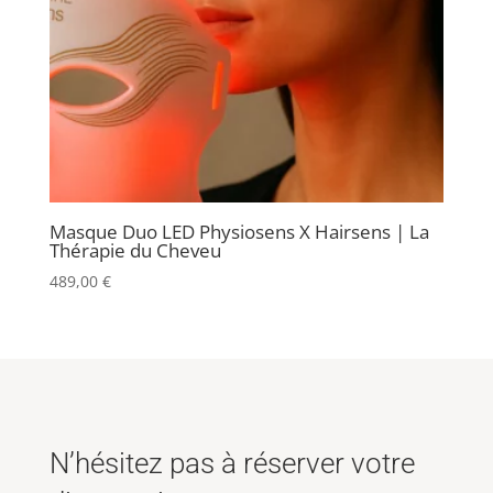
Masque Duo LED Physiosens X Hairsens | La
Thérapie du Cheveu
489,00
€
N’hésitez pas à réserver votre