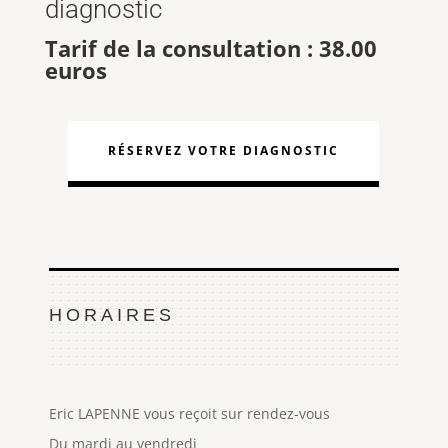
diagnostic
Tarif de la consultation : 38.00
euros
RÉSERVEZ VOTRE DIAGNOSTIC
HORAIRES
Eric LAPENNE vous reçoit sur rendez-vous
Du mardi au vendredi