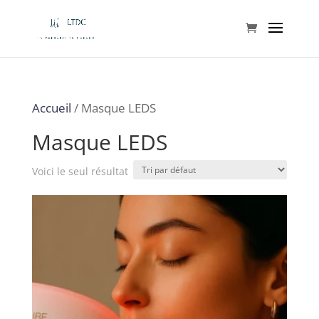
Accueil
/ Masque LEDS
Masque LEDS
Voici le seul résultat