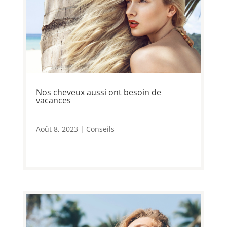
Nos cheveux aussi ont besoin de
vacances
Août 8, 2023
|
Conseils