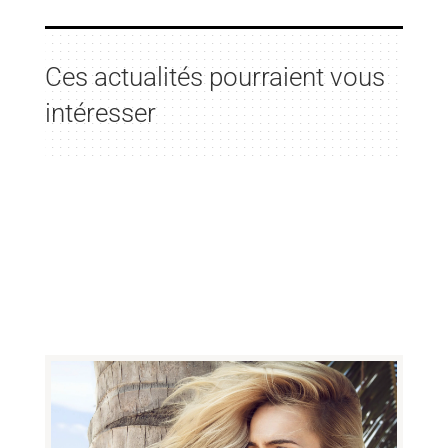
Ces actualités pourraient vous
intéresser