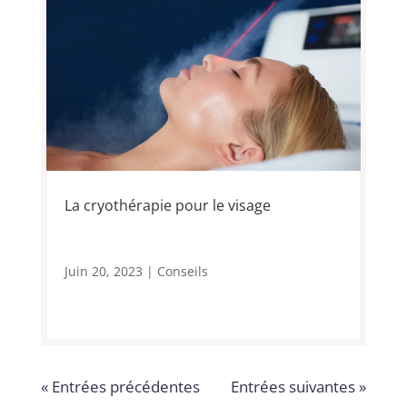
La cryothérapie pour le visage
Juin 20, 2023
|
Conseils
« Entrées précédentes
Entrées suivantes »