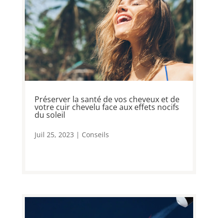
Préserver la santé de vos cheveux et de
votre cuir chevelu face aux effets nocifs
du soleil
Juil 25, 2023
|
Conseils