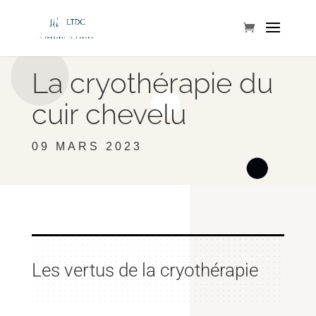
La cryothérapie du
cuir chevelu
09 MARS 2023
Les vertus de la cryothérapie