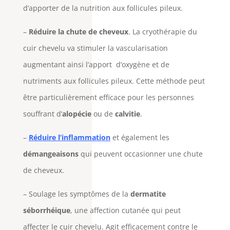
d’apporter de la nutrition aux follicules pileux.
–
Réduire la chute de cheveux
. La cryothérapie du
cuir chevelu va stimuler la vascularisation
augmentant ainsi l’apport d’oxygène et de
nutriments aux follicules pileux. Cette méthode peut
être particulièrement efficace pour les personnes
souffrant d’
alopécie
ou de
calvitie
.
–
Réduire l’inflammation
et également les
démangeaisons
qui peuvent occasionner une chute
de cheveux.
– Soulage les symptômes de la
dermatite
séborrhéique
, une affection cutanée qui peut
affecter le cuir chevelu. Agit efficacement contre le