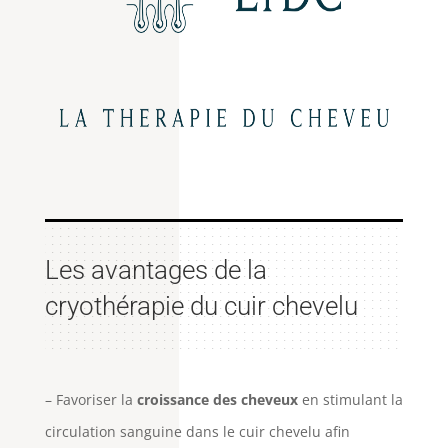
Les avantages de la
cryothérapie du cuir chevelu
– Favoriser la
croissance des cheveux
en stimulant la
circulation sanguine dans le cuir chevelu afin