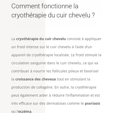
Comment fonctionne la
cryothérapie du cuir chevelu ?
La
cryothérapie du cuir chevelu
consiste à appliquer
un froid intense sur le cuir chevelu à l’aide d’un
appareil de cryothérapie localisée. Le froid stimule la
circulation sanguine dans le cuir chevelu, ce qui va
contribuer à nourrir les follicules pileux et favoriser
la
croissance des cheveux
tout en stimulant la
production de collagène. En outre, la cryothérapie
peut également aider à réduire l’inflammation et est
très efficace sur des dermatoses comme le
psoriasis
ou l’
eczéma
.