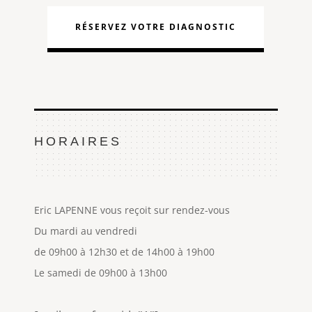
RÉSERVEZ VOTRE DIAGNOSTIC
HORAIRES
Eric LAPENNE vous reçoit sur rendez-vous
Du mardi au vendredi
de 09h00 à 12h30 et de 14h00 à 19h00
Le samedi de 09h00 à 13h00