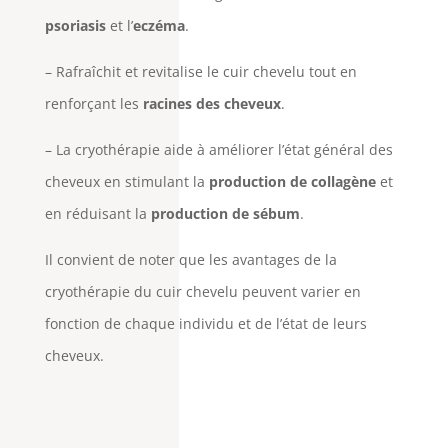
psoriasis
et l’
eczéma
.
– Rafraîchit et revitalise le cuir chevelu tout en
renforçant les
racines des cheveux
.
– La cryothérapie aide à améliorer l’état général des
cheveux en stimulant la
production de collagène
et
en réduisant la
production de sébum
.
Il convient de noter que les avantages de la
cryothérapie du cuir chevelu peuvent varier en
fonction de chaque individu et de l’état de leurs
cheveux.