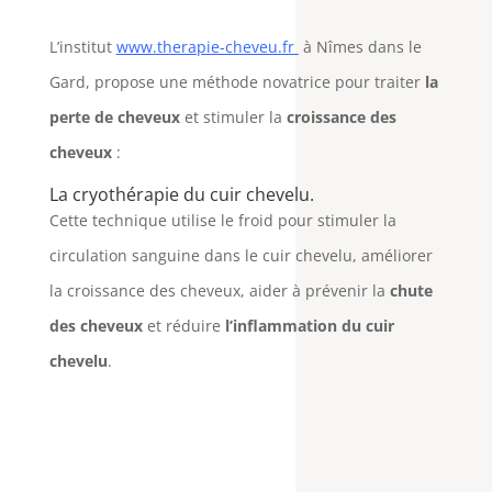
L’institut
www.therapie-cheveu.fr
à Nîmes dans le
Gard, propose une méthode novatrice pour traiter
la
perte de cheveux
et stimuler la
croissance des
cheveux
:
La cryothérapie du cuir chevelu.
Cette technique utilise le froid pour stimuler la
circulation sanguine dans le cuir chevelu, améliorer
la croissance des cheveux, aider à prévenir la
chute
des cheveux
et réduire
l’inflammation du cuir
chevelu
.