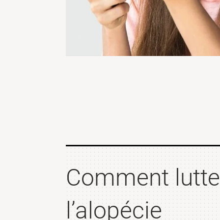
Comment lutte
l’alopécie