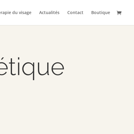
rapie du visage
Actualités
Contact
Boutique
étique