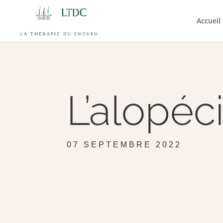
Accueil
L’alopéc
07 SEPTEMBRE 2022