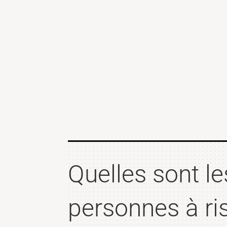
Quelles sont le
personnes à ri