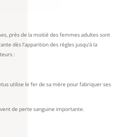
mes, près de la moitié des femmes adultes sont
nte dès l’apparition des règles jusqu’à la
teurs :
etus utilise le fer de sa mère pour fabriquer ses
vent de perte sanguine importante.