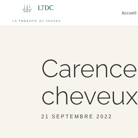
Accueil
Carence 
cheveu
21 SEPTEMBRE 2022