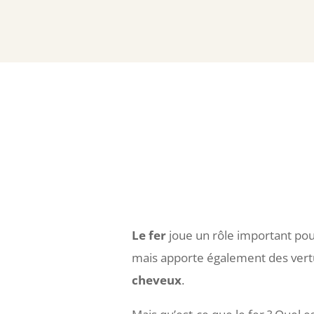
Le fer
joue un rôle important pou
mais apporte également des vert
cheveux
.