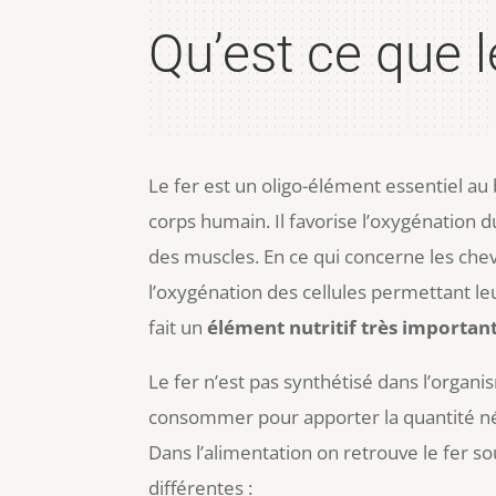
Qu’est ce que l
Le fer est un oligo-élément essentiel a
corps humain. Il favorise l’oxygénation d
des muscles. En ce qui concerne les che
l’oxygénation des cellules permettant le
fait un
élément nutritif très importan
Le fer n’est pas synthétisé dans l’organis
consommer pour apporter la quantité né
Dans l’alimentation on retrouve le fer 
différentes :