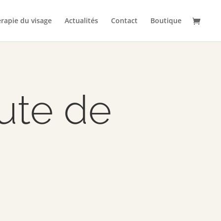
rapie du visage
Actualités
Contact
Boutique
ute de